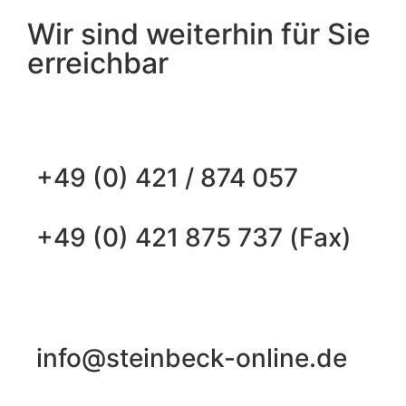
Wir sind weiterhin für Sie
erreichbar
+49 (0) 421 / 874 057
+49 (0) 421 875 737 (Fax)
info@steinbeck-online.de