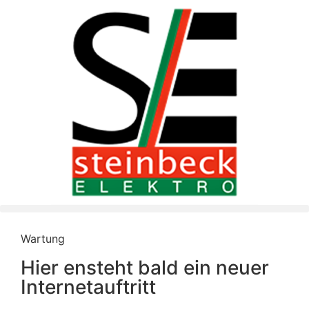
Wartung
Hier ensteht bald ein neuer
Internetauftritt