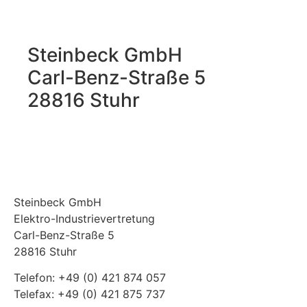
Steinbeck GmbH
Carl-Benz-Straße 5
28816 Stuhr
Steinbeck GmbH
Elektro-Industrievertretung
Carl-Benz-Straße 5
28816 Stuhr
Telefon: +49 (0) 421 874 057
Telefax: +49 (0) 421 875 737